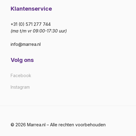
Klantenservice
+31 (0) 571 277 744
(ma t/m vr 09:00-17:30 uur)
info@marrea.nl
Volg ons
Facebook
Instagram
© 2026 Marrea.nl – Alle rechten voorbehouden