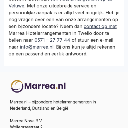
Veluwe
. Met onze uitgebreide service en
persoonlijke aanpak is er altijd veel mogelijk. Heb je
nog vragen over een van onze arrangementen op
een bijzondere locatie? Neem dan
contact op met
Marrea Hotelarrangementen in Twello door te
bellen naar
0571 – 27 77 44
of stuur een e-mail
naar
info@marrea.nl
. Bij ons kun je altijd rekenen
op een passend en eerlijk antwoord.
Marrea.nl – bijzondere hotelarrangementen in
Nederland, Duitsland en België.
Marrea Nova B.V.
Wollegrasstraat 2