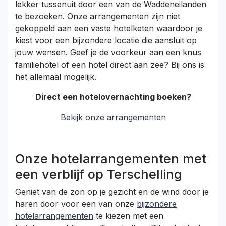
lekker tussenuit door een van de Waddeneilanden
te bezoeken. Onze arrangementen zijn niet
gekoppeld aan een vaste hotelketen waardoor je
kiest voor een bijzondere locatie die aansluit op
jouw wensen. Geef je de voorkeur aan een knus
familiehotel of een hotel direct aan zee? Bij ons is
het allemaal mogelijk.
Direct een hotelovernachting boeken?
Bekijk onze arrangementen
Onze hotelarrangementen met
een verblijf op Terschelling
Geniet van de zon op je gezicht en de wind door je
haren door voor een van onze
bijzondere
hotelarrangementen
te kiezen met een