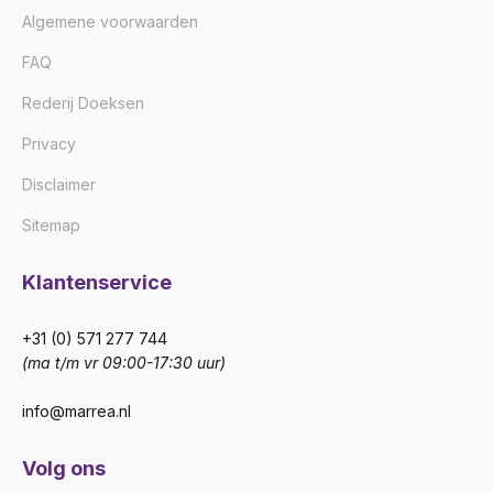
Algemene voorwaarden
FAQ
Rederij Doeksen
Privacy
Disclaimer
Sitemap
Klantenservice
+31 (0) 571 277 744
(ma t/m vr 09:00-17:30 uur)
info@marrea.nl
Volg ons