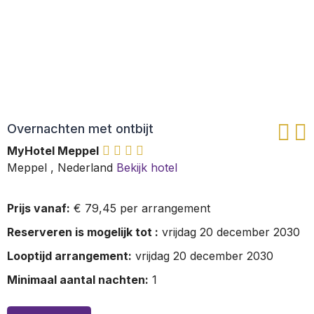
Overnachten met ontbijt
MyHotel Meppel
Meppel
,
Nederland
Bekijk hotel
Prijs vanaf:
€ 79,45 per arrangement
Reserveren is mogelijk tot :
vrijdag 20 december 2030
Looptijd arrangement:
vrijdag 20 december 2030
Minimaal aantal nachten:
1