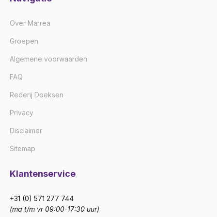
Over Marrea
Groepen
Algemene voorwaarden
FAQ
Rederij Doeksen
Privacy
Disclaimer
Sitemap
Klantenservice
+31 (0) 571 277 744
(ma t/m vr 09:00-17:30 uur)