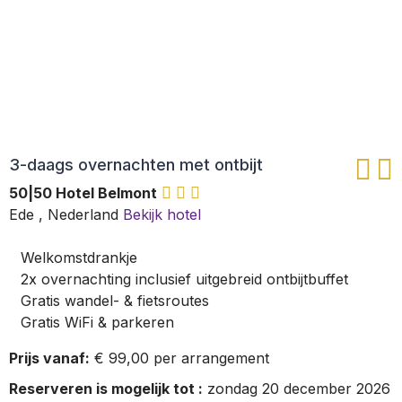
3-daags overnachten met ontbijt
50|50 Hotel Belmont
Ede
,
Nederland
Bekijk hotel
Welkomstdrankje
2x overnachting inclusief uitgebreid ontbijtbuffet
Gratis wandel- & fietsroutes
Gratis WiFi & parkeren
Prijs vanaf:
€ 99,00 per arrangement
Reserveren is mogelijk tot :
zondag 20 december 2026