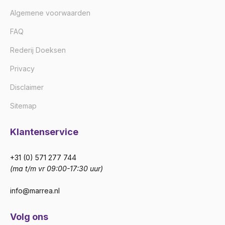
Algemene voorwaarden
FAQ
Rederij Doeksen
Privacy
Disclaimer
Sitemap
Klantenservice
+31 (0) 571 277 744
(ma t/m vr 09:00-17:30 uur)
info@marrea.nl
Volg ons