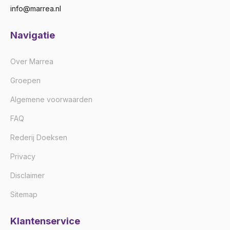
info@marrea.nl
Navigatie
Over Marrea
Groepen
Algemene voorwaarden
FAQ
Rederij Doeksen
Privacy
Disclaimer
Sitemap
Klantenservice