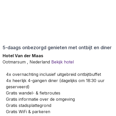
5-daags onbezorgd genieten met ontbijt en diner
Hotel Van der Maas
Ootmarsum
,
Nederland
Bekijk hotel
4x overnachting inclusief uitgebreid ontbijtbuffet
4x heerlijk 4-gangen diner (dagelijks om 18:30 uur
geserveerd)
Gratis wandel- & fietsroutes
Gratis informatie over de omgeving
Gratis stadsplattegrond
Gratis WiFi & parkeren