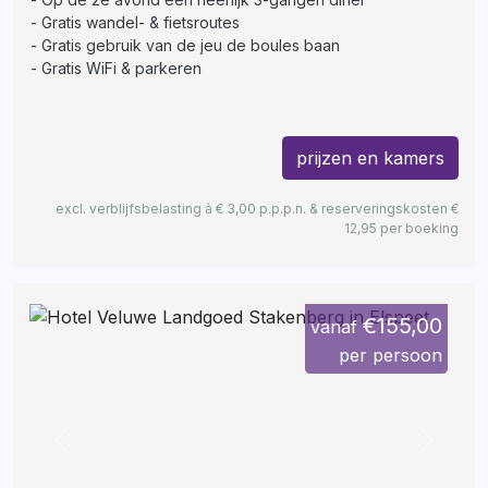
Gratis wandel- & fietsroutes
Gratis gebruik van de jeu de boules baan
Gratis WiFi & parkeren
prijzen en kamers
excl. verblijfsbelasting à € 3,00 p.p.p.n. & reserveringskosten €
12,95 per boeking
€155,00
vanaf
per persoon
Previous
Next