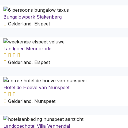
Bungalowpark Stakenberg
Gelderland, Elspeet
Landgoed Mennorode
Gelderland, Elspeet
Hotel de Hoeve van Nunspeet
Gelderland, Nunspeet
Landgoedhotel Villa Vennendal