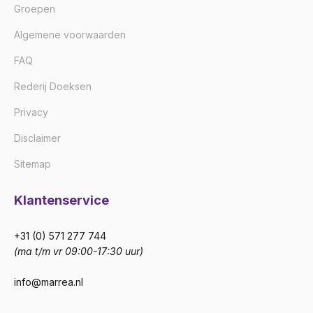
Groepen
Algemene voorwaarden
FAQ
Rederij Doeksen
Privacy
Disclaimer
Sitemap
Klantenservice
+31 (0) 571 277 744
(ma t/m vr 09:00-17:30 uur)
info@marrea.nl