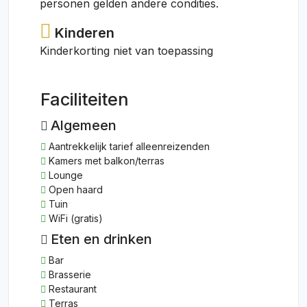
personen gelden andere condities.
Kinderen
Kinderkorting niet van toepassing
Faciliteiten
Algemeen
Aantrekkelijk tarief alleenreizenden
Kamers met balkon/terras
Lounge
Open haard
Tuin
WiFi (gratis)
Eten en drinken
Bar
Brasserie
Restaurant
Terras