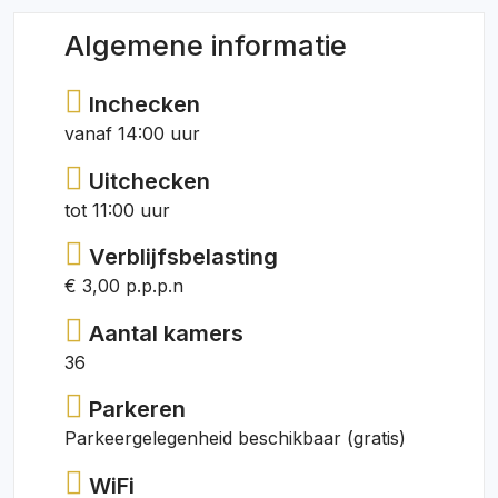
Algemene informatie
Inchecken
vanaf 14:00 uur
Uitchecken
tot 11:00 uur
Verblijfsbelasting
€ 3,00 p.p.p.n
Aantal kamers
36
Parkeren
Parkeergelegenheid beschikbaar (gratis)
WiFi