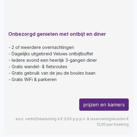
Onbezorgd genieten met ontbijt en diner
2 of meerdere overnachtingen
Dagelijks uitgebreid Veluws ontbijtbuffet
Iedere avond een heerlijk 3-gangen diner
Gratis wandel- & fietsroutes
Gratis gebruik van de jeu de boules baan
Gratis WiFi & parkeren
prijzen en kamers
excl. verblijfsbelasting à € 3,00 p.p.p.n. & reserveringskosten €
12,95 per boeking