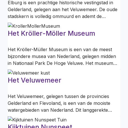
Elburg is een prachtige historische vestingstad in
Gelderland, gelegen aan het Veluwemeer. De oude
stadskern is volledig ommuurd en ademt de…
Het Kröller-Möller Museum
Het Kröller-Müller Museum is een van de meest
bijzondere musea van Nederland, gelegen midden
in Nationaal Park De Hoge Veluwe. Het museum…
Het Veluwemeer
Het Veluwemeer, gelegen tussen de provincies
Gelderland en Flevoland, is een van de mooiste
watergebieden van Nederland. Dit langgerekte…
Kijktuinen Nunspeet