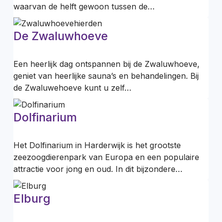
waarvan de helft gewoon tussen de…
De Zwaluwhoeve
Een heerlijk dag ontspannen bij de Zwaluwhoeve,
geniet van heerlijke sauna’s en behandelingen. Bij
de Zwaluwehoeve kunt u zelf…
Dolfinarium
Het Dolfinarium in Harderwijk is het grootste
zeezoogdierenpark van Europa en een populaire
attractie voor jong en oud. In dit bijzondere…
Elburg