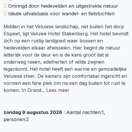
Omringd door heidevelden en uitgestrekte natuur
Ideale uitvalsbasis voor wandel- en fietstochten
Midden in het Veluwse landschap, net buiten het dorp
Elspeet, ligt Veluwe Hotel Stakenberg. Het hotel bevindt
zich op een rustig landgoed waar bossen en
heidevelden elkaar afwisselen. Hier begint de natuur
letterlijk voor de deur en is de kans groot dat je
onderweg reeën, edelherten of wilde zwijnen
tegenkomt. Het hotel heeft een warme en gemoedelijke
Veluwse sfeer. De kamers zijn comfortabel ingericht en
vormen een fijne plek om na een dag buiten tot rust te
komen. In Grand
...
Lees meer
zondag 9 augustus 2026
: Aantal nachten:1,
personen:2