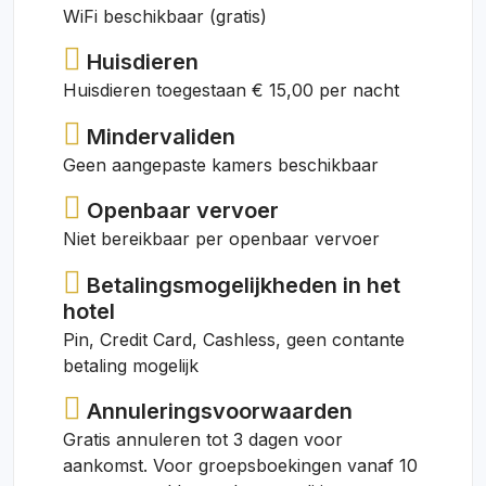
WiFi beschikbaar (gratis)
Huisdieren
Huisdieren toegestaan € 15,00 per nacht
Mindervaliden
Geen aangepaste kamers beschikbaar
Openbaar vervoer
Niet bereikbaar per openbaar vervoer
Betalingsmogelijkheden in het
hotel
Pin, Credit Card, Cashless, geen contante
betaling mogelijk
Annuleringsvoorwaarden
Gratis annuleren tot 3 dagen voor
aankomst. Voor groepsboekingen vanaf 10