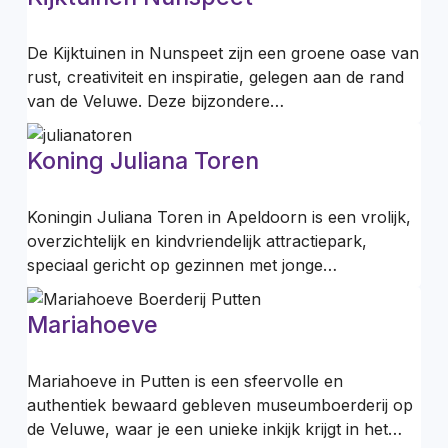
De Kijktuinen in Nunspeet zijn een groene oase van
rust, creativiteit en inspiratie, gelegen aan de rand
van de Veluwe. Deze bijzondere…
Koning Juliana Toren
Koningin Juliana Toren in Apeldoorn is een vrolijk,
overzichtelijk en kindvriendelijk attractiepark,
speciaal gericht op gezinnen met jonge…
Mariahoeve
Mariahoeve in Putten is een sfeervolle en
authentiek bewaard gebleven museumboerderij op
de Veluwe, waar je een unieke inkijk krijgt in het…