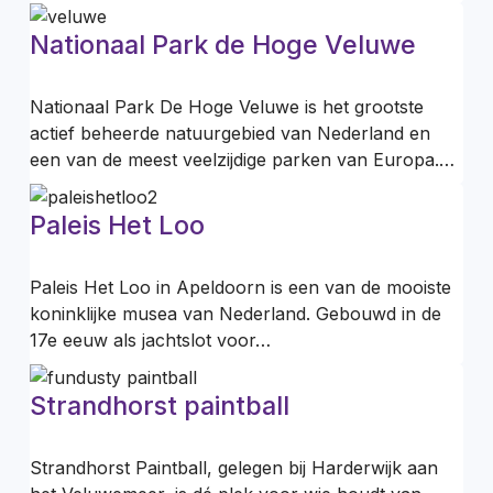
Nationaal Park de Hoge Veluwe
Nationaal Park De Hoge Veluwe is het grootste
actief beheerde natuurgebied van Nederland en
een van de meest veelzijdige parken van Europa.…
Paleis Het Loo
Paleis Het Loo in Apeldoorn is een van de mooiste
koninklijke musea van Nederland. Gebouwd in de
17e eeuw als jachtslot voor…
Strandhorst paintball
Strandhorst Paintball, gelegen bij Harderwijk aan