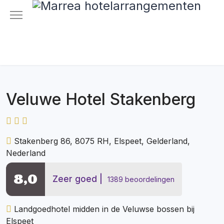
Veluwe Hotel Stakenberg
Stakenberg 86, 8075 RH, Elspeet, Gelderland,
Nederland
8,0
Zeer goed
1389 beoordelingen
Landgoedhotel midden in de Veluwse bossen bij
Elspeet