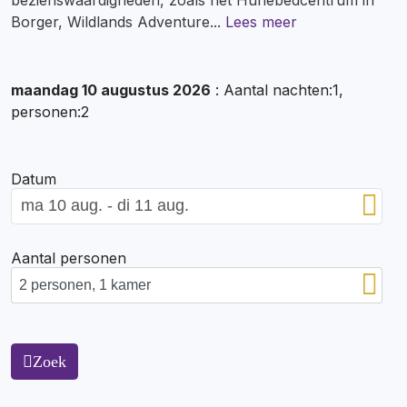
Borger, Wildlands Adventure
...
Lees meer
maandag 10 augustus 2026
: Aantal nachten:1,
personen:2
Datum
Aantal personen
Zoek