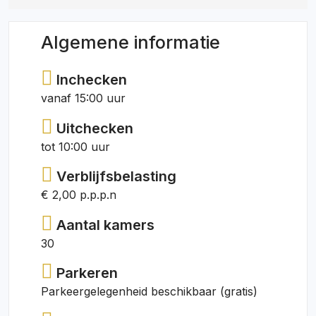
Algemene informatie
Inchecken
vanaf 15:00 uur
Uitchecken
tot 10:00 uur
Verblijfsbelasting
€ 2,00 p.p.p.n
Aantal kamers
30
Parkeren
Parkeergelegenheid beschikbaar (gratis)