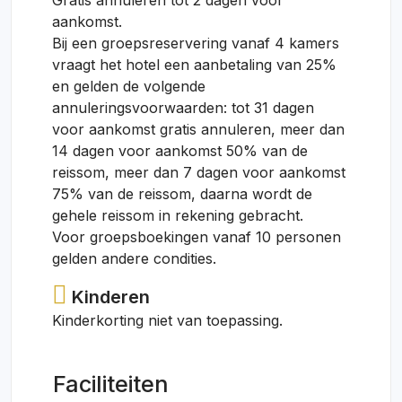
Gratis annuleren tot 2 dagen voor
aankomst.
Bij een groepsreservering vanaf 4 kamers
vraagt het hotel een aanbetaling van 25%
en gelden de volgende
annuleringsvoorwaarden: tot 31 dagen
voor aankomst gratis annuleren, meer dan
14 dagen voor aankomst 50% van de
reissom, meer dan 7 dagen voor aankomst
75% van de reissom, daarna wordt de
gehele reissom in rekening gebracht.
Voor groepsboekingen vanaf 10 personen
gelden andere condities.
Kinderen
Kinderkorting niet van toepassing.
Faciliteiten