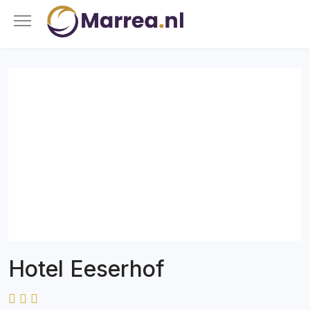
Hotel Eeserhof