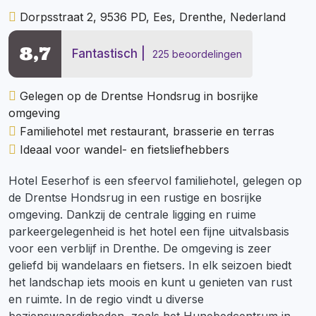
Dorpsstraat 2, 9536 PD, Ees, Drenthe, Nederland
8,7
Fantastisch
225 beoordelingen
Gelegen op de Drentse Hondsrug in bosrijke
omgeving
Familiehotel met restaurant, brasserie en terras
Ideaal voor wandel- en fietsliefhebbers
Hotel Eeserhof is een sfeervol familiehotel, gelegen op
de Drentse Hondsrug in een rustige en bosrijke
omgeving. Dankzij de centrale ligging en ruime
parkeergelegenheid is het hotel een fijne uitvalsbasis
voor een verblijf in Drenthe. De omgeving is zeer
geliefd bij wandelaars en fietsers. In elk seizoen biedt
het landschap iets moois en kunt u genieten van rust
en ruimte. In de regio vindt u diverse
bezienswaardigheden, zoals het Hunebedcentrum in