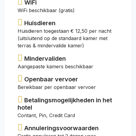
WiFi
WiFi beschikbaar (gratis)
Huisdieren
Huisdieren toegestaan € 12,50 per nacht
(uitsluitend op de standaard kamer met
terras & mindervalide kamer)
Mindervaliden
Aangepaste kamers beschikbaar
Openbaar vervoer
Bereikbaar per openbaar vervoer
Betalingsmogelijkheden in het
hotel
Contant, Pin, Credit Card
Annuleringsvoorwaarden