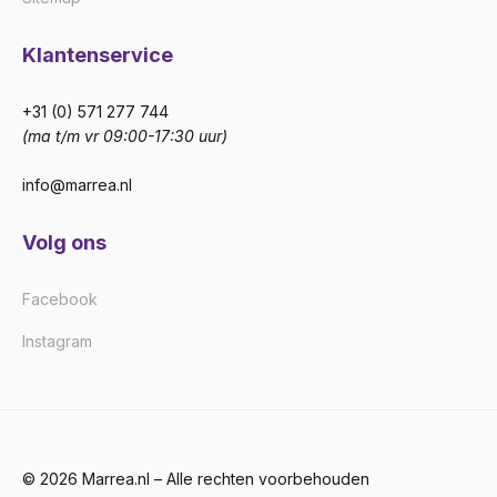
Klantenservice
+31 (0) 571 277 744
(ma t/m vr 09:00-17:30 uur)
info@marrea.nl
Volg ons
Facebook
Instagram
© 2026 Marrea.nl – Alle rechten voorbehouden