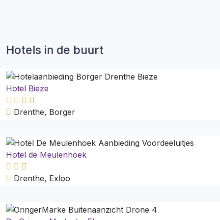
Hotels in de buurt
Hotel Bieze
Drenthe, Borger
Hotel de Meulenhoek
Drenthe, Exloo