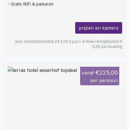
Gratis WiFi & parkeren
prijzen en kamers
excl. verblijfsbelasting à € 2,00 p.p.p.n. & reserveringskosten €
12,95 per boeking
€225,00
vanaf
per persoon