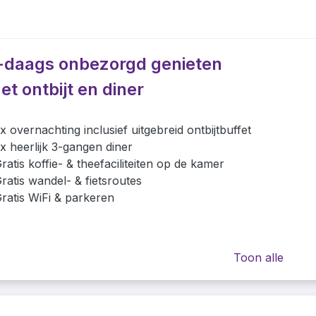
-daags onbezorgd genieten
et ontbijt en diner
x overnachting inclusief uitgebreid ontbijtbuffet
x heerlijk 3-gangen diner
ratis koffie- & theefaciliteiten op de kamer
ratis wandel- & fietsroutes
ratis WiFi & parkeren
Toon alle