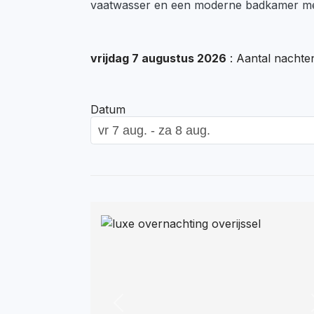
vaatwasser en een moderne badkamer me
vrijdag 7 augustus 2026
: Aantal nachte
Datum
Previous