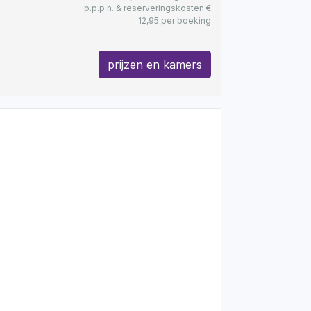
p.p.p.n. & reserveringskosten €
12,95 per boeking
prijzen en kamers