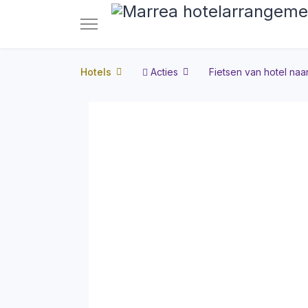
Hotels
Acties
Fietsen van hotel naar