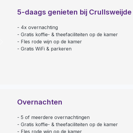
5-daags genieten bij Crullsweijde
4x overnachting
Gratis koffie- & theefaciliteiten op de kamer
Fles rode wijn op de kamer
Next
Gratis WiFi & parkeren
Overnachten
5 of meerdere overnachtingen
Gratis koffie- & theefaciliteiten op de kamer
Fles rode wijn op de kamer