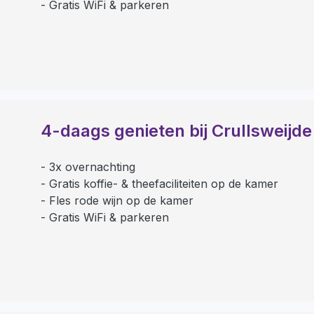
Gratis WiFi & parkeren
4-daags genieten bij Crullsweijde
3x overnachting
Gratis koffie- & theefaciliteiten op de kamer
Fles rode wijn op de kamer
Gratis WiFi & parkeren