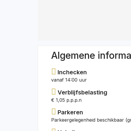
Algemene informa
Inchecken
vanaf 14:00 uur
Verblijfsbelasting
€ 1,05 p.p.p.n
Parkeren
Parkeergelegenheid beschikbaar (gr