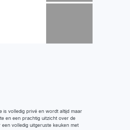
is volledig privé en wordt altijd maar
te en een prachtig uitzicht over de
 een volledig uitgeruste keuken met