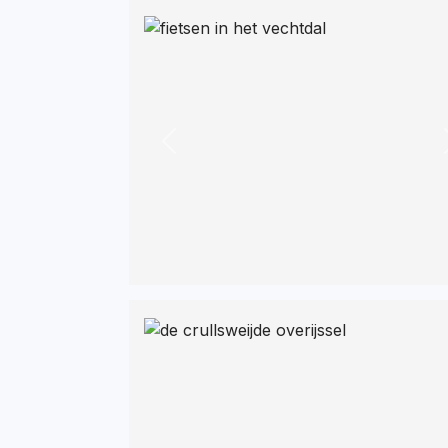
Previous