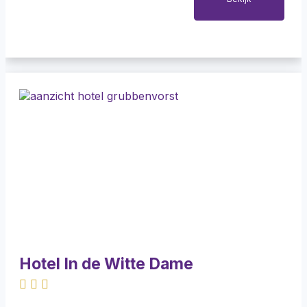
Hotel In de Witte Dame