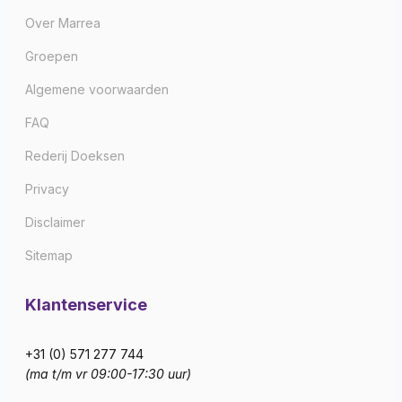
Over Marrea
Groepen
Algemene voorwaarden
FAQ
Rederij Doeksen
Privacy
Disclaimer
Sitemap
Klantenservice
+31 (0) 571 277 744
(ma t/m vr 09:00-17:30 uur)