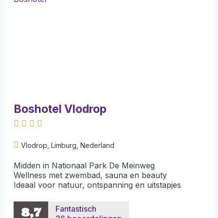
Boshotel Vlodrop
Vlodrop, Limburg, Nederland
Midden in Nationaal Park De Meinweg
Wellness met zwembad, sauna en beauty
Ideaal voor natuur, ontspanning en uitstapjes
Fantastisch
8,7