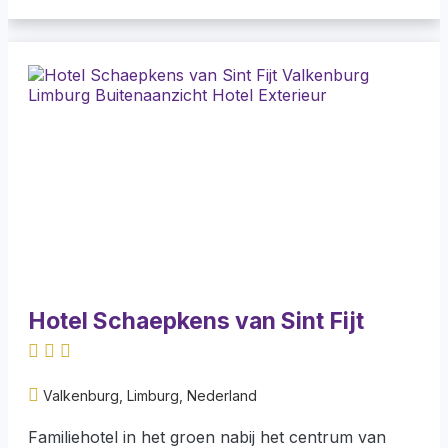
Hotel Schaepkens van Sint Fijt
Valkenburg, Limburg, Nederland
Familiehotel in het groen nabij het centrum van