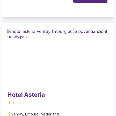
Hotel Asteria
Venray, Limburg, Nederland