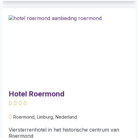
Hotel Roermond
Roermond, Limburg, Nederland
Viersterrenhotel in het historische centrum van
Roermond