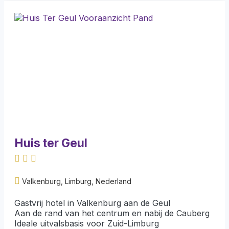
Huis ter Geul
Valkenburg, Limburg, Nederland
Gastvrij hotel in Valkenburg aan de Geul
Aan de rand van het centrum en nabij de Cauberg
Ideale uitvalsbasis voor Zuid-Limburg