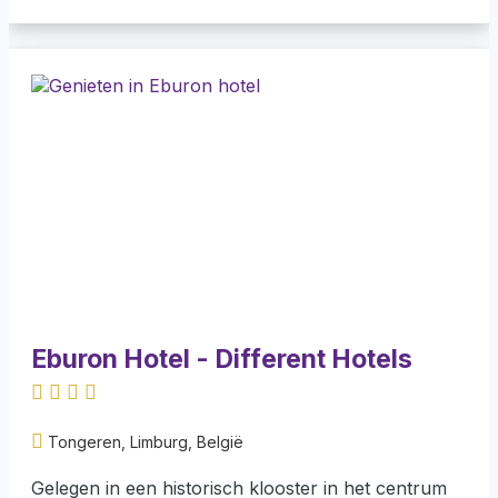
Eburon Hotel - Different Hotels
Tongeren, Limburg, België
Gelegen in een historisch klooster in het centrum