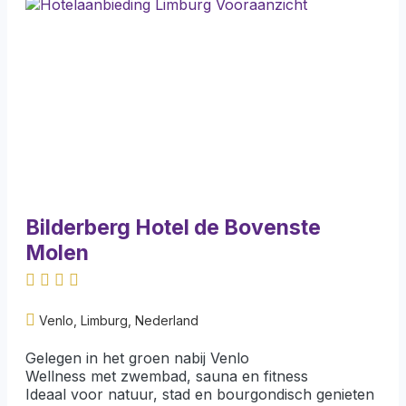
Bilderberg Hotel de Bovenste
Molen
Venlo, Limburg, Nederland
Gelegen in het groen nabij Venlo
Wellness met zwembad, sauna en fitness
Ideaal voor natuur, stad en bourgondisch genieten