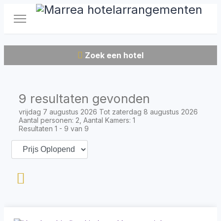
Zoek een hotel
9 resultaten gevonden
vrijdag 7 augustus 2026 Tot zaterdag 8 augustus 2026
Aantal personen: 2, Aantal Kamers: 1
Resultaten 1 - 9 van 9