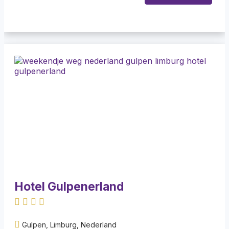
Hotel Gulpenerland
Gulpen, Limburg, Nederland